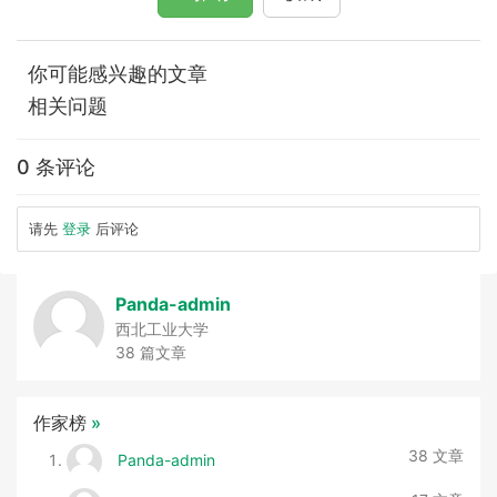
你可能感兴趣的文章
相关问题
0 条评论
请先
登录
后评论
Panda-admin
西北工业大学
38 篇文章
作家榜
»
38 文章
Panda-admin