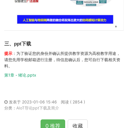
三、ppt下载
提示
：为了验证您的身份并确认所提供教学资源为高校教学用途，
请您先用学校邮箱进行注册，待信息确认后，您可自行下载相关资
料。
第1章 - 绪论.pptx
发表于 2023-01-06 15:46
阅读 ( 2854 )
分类：
AIoT导论ppt下载及简介
0 推荐
收藏