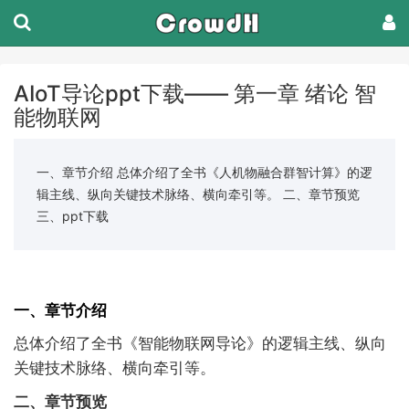
AIoT导论ppt下载—— 第一章 绪论 智
能物联网
一、章节介绍 总体介绍了全书《人机物融合群智计算》的逻
辑主线、纵向关键技术脉络、横向牵引等。 二、章节预览
三、ppt下载
一、章节介绍
总体介绍了全书《智能物联网导论》的逻辑主线、纵向
关键技术脉络、横向牵引等。
二、章节预览