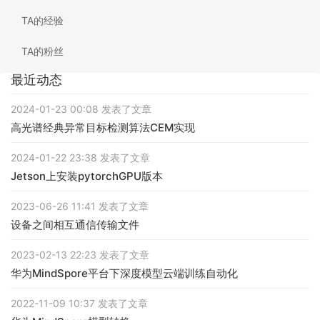
TA的经验
TA的粉丝
最近动态
2024-01-23 00:08 发表了文章
高光谱经典异常目标检测算法CEM实现
2024-01-22 23:38 发表了文章
Jetson上安装pytorchGPU版本
2023-06-26 11:41 发表了文章
设备之间相互通信传输文件
2023-02-13 22:23 发表了文章
华为MindSpore平台下深度模型云端训练自动化
2022-11-09 10:37 发表了文章