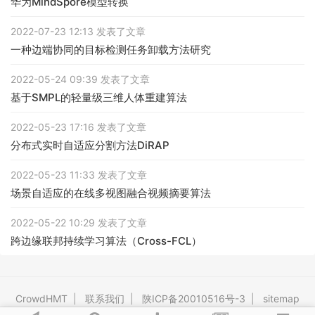
华为MindSpore模型转换
2022-07-23 12:13 发表了文章
一种边端协同的目标检测任务卸载方法研究
2022-05-24 09:39 发表了文章
基于SMPL的轻量级三维人体重建算法
2022-05-23 17:16 发表了文章
分布式实时自适应分割方法DiRAP
2022-05-23 11:33 发表了文章
场景自适应的在线多视图融合视频摘要算法
2022-05-22 10:29 发表了文章
跨边缘联邦持续学习算法（Cross-FCL）
CrowdHMT
|
联系我们
|
陕ICP备20010516号-3
|
sitemap