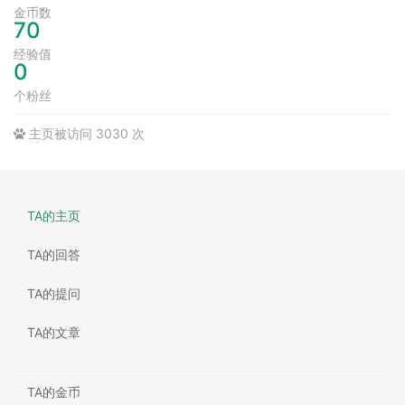
金币数
70
经验值
0
个粉丝
主页被访问 3030 次
TA的主页
TA的回答
TA的提问
TA的文章
TA的金币