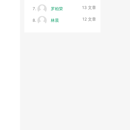
13 文章
罗柏荣
12 文章
林晨