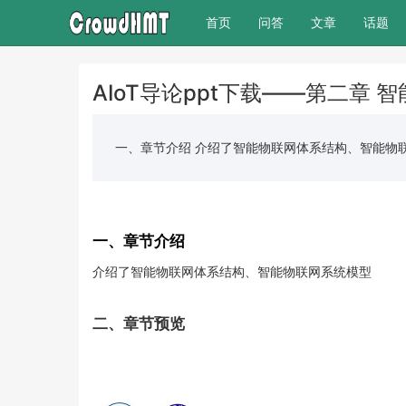
(current)
首页
问答
文章
话题
AIoT导论ppt下载——第二章 
一、章节介绍 介绍了智能物联网体系结构、智能物联网
一、章节介绍
介绍了智能物联网体系结构、智能物联网系统模型
二、章节预览