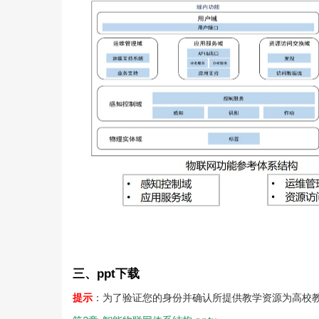
三、ppt下载
提示
：为了验证您的身份并确认所提供教学资源为高校