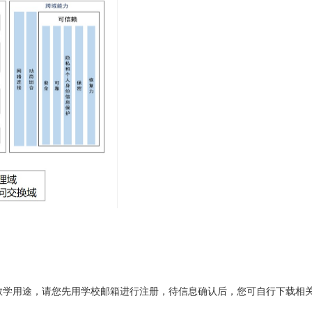
教学用途，请您先用学校邮箱进行注册，待信息确认后，您可自行下载相