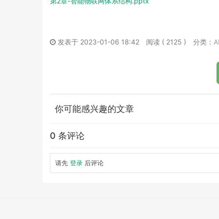
第2章-智能物联网体系结构.pptx
发表于 2023-01-06 18:42
阅读 ( 2125 )
分类：
A
你可能感兴趣的文章
0 条评论
请先
登录
后评论