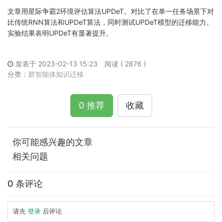
文章用星际争霸2环境评估算法UPDeT。对比了在单一任务场景下对
比传统RNN算法和UPDeT算法，同时测试UPDeT模型的迁移能力。
实验结果表明UPDeT有显著提升。
发表于 2023-02-13 15:23
阅读 ( 2876 )
分类：
群智能体知识迁移
0 推荐
收藏
你可能感兴趣的文章
相关问题
0 条评论
请先
登录
后评论