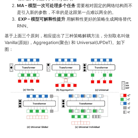
MA – 模型一次可处理多个任务
需要相对固定的网络结构而不
是引入新的参数，不幸的是这跟第一点难以两全的。
EXP – 模型可解释性提升
用解释性更好的策略生成网络替代
RNN。
基于上面三个原则，相应提出了三种策略解耦方法，分别取名叫做
Vanilla(原始)，Aggregation(聚合) 和 Universal(UPDeT)。如下
图：