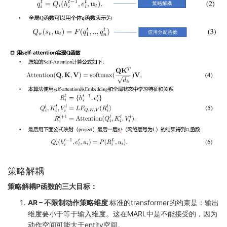
策略解耦
策略解耦P函数的三大目标：
AR – 不限制动作策略维度
标准的transformer的约束是：输出
维度要小于等于输入维度。这在MARL中是不能接受的，因为
动作空间可能大于entity空间。