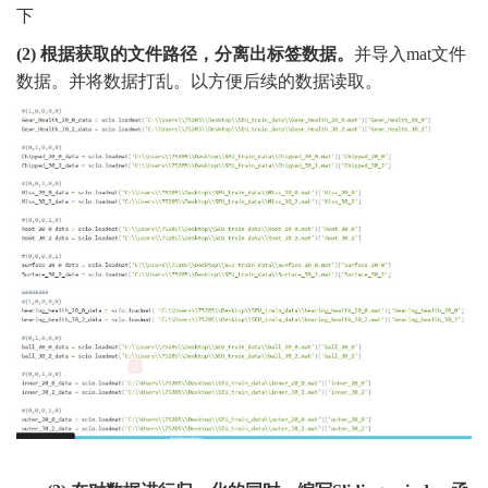
下
(2)
根据获取的文件路径，分离出标签数据。
并导入
mat文件
数据。并将数据打乱。以方便后续的数据读取。