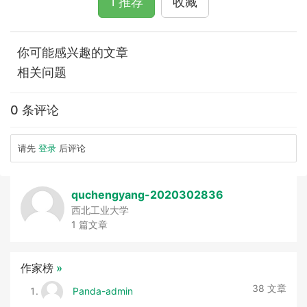
1 推荐
收藏
你可能感兴趣的文章
相关问题
0 条评论
请先
登录
后评论
quchengyang-2020302836
西北工业大学
1 篇文章
作家榜
»
38 文章
Panda-admin