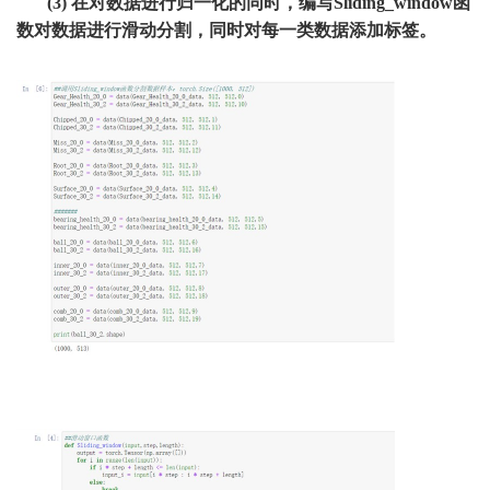
(3)
在对数据进行归一化的同时，编写
Sliding_window
函
数对数据进行滑动分割，同时对每一类数据添加标签。