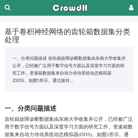
基于卷积神经网络的齿轮箱数据集分类
处理
一、分类问题描述 齿轮箱故障诊断数据集由东南大学收集并
公开，已经被广泛用于数字信号方面以及深度学习方面的研
究工作。变速箱数据集来自动力传动系统动态模拟器
(DDS)。如图1所示。通过旋转...
一、
分类问题描述
齿轮箱故障诊断数据集由东南大学收集并公开，已经被广泛
用于数字信号方面以及深度学习方面的研究工作。变速箱数
据集来自动力传动系统动态模拟器
(DDS)。如图1所示。通