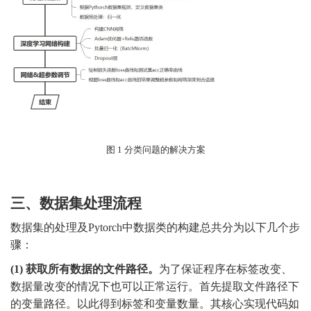
图
1
分类问题的解决方案
三、数据集处理流程
数据集的处理及
Py
torch
中数据类的构建总共分为以下几个步
骤：
(1)
获取所有数据的文件路径。
为了保证程序在标签改变、
数据量改变的情况下也可以正常运行。首先提取文件路径下
的变量路径。以此得到标签和变量数量。其核心实现代码如