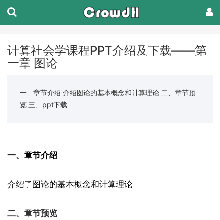
计算社会学课程PPT介绍及下载——第
一章 图论
一、章节介绍 介绍图论的基本概念和计算理论 二、章节预
览 三、ppt下载
一、章节介绍
介绍了图论的基本概念和计算理论
二、章节预览