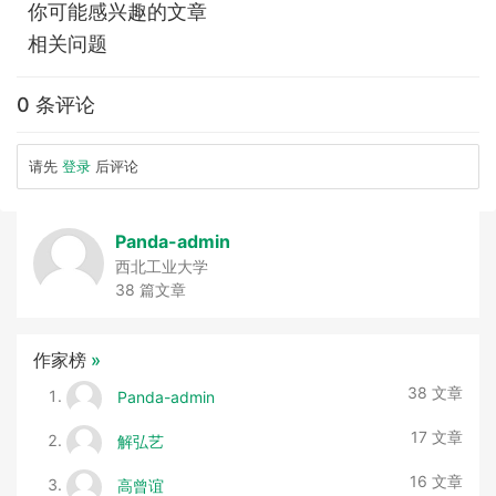
你可能感兴趣的文章
相关问题
0 条评论
请先
登录
后评论
Panda-admin
西北工业大学
38 篇文章
作家榜
»
38 文章
Panda-admin
17 文章
解弘艺
16 文章
高曾谊