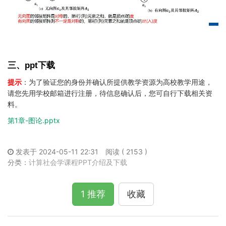
三、ppt下载
提示
：为了验证您的身份并确认所提供教学资源为高校教学用途，
请您先用学校邮箱进行注册，待信息确认后，您可自行下载相关资
料。
第1章-图论.pptx
发表于 2024-05-11 22:31
阅读 ( 2153 )
分类：
计算社会学课程PPT介绍及下载
1 推荐
收藏