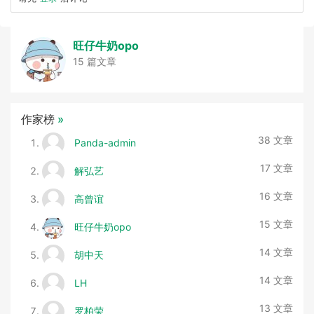
旺仔牛奶opo
15 篇文章
作家榜
»
38 文章
Panda-admin
17 文章
解弘艺
16 文章
高曾谊
15 文章
旺仔牛奶opo
14 文章
胡中天
14 文章
LH
13 文章
罗柏荣