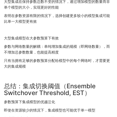
大型集成在保持参数总数不变的情况下，通过增加模型的数量而非
单个模型的大小，实现更好的性能
表明在参数资源有限的情况下，选择创建更多较小的模型集成可能
比单一大模型更有效
大型集成模型在大参数预算下有效
参数与网络数量的解耦：单纯增加集成的规模（即网络数量），而
不增加总参数数量，也能提高精度
只有当拥有足够的参数预算分配给模型中的每个网络时，才需要更
大的集成规模
总结：集成切换阈值（Ensemble
Switchover Threshold, EST）
参数预算下集成模型的优越泛化
即使在资源较少的情况下，集成模型也可能优于单一模型