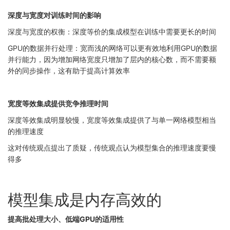
深度与宽度对训练时间的影响
深度与宽度的权衡：深度等价的集成模型在训练中需要更长的时间
GPU的数据并行处理：宽而浅的网络可以更有效地利用GPU的数据
并行能力，因为增加网络宽度只增加了层内的核心数，而不需要额
外的同步操作，这有助于提高计算效率
宽度等效集成提供竞争推理时间
深度等效集成明显较慢，宽度等效集成提供了与单一网络模型相当
的推理速度
这对传统观点提出了质疑，传统观点认为模型集合的推理速度要慢
得多
模型集成是内存高效的
提高批处理大小、低端GPU的适用性