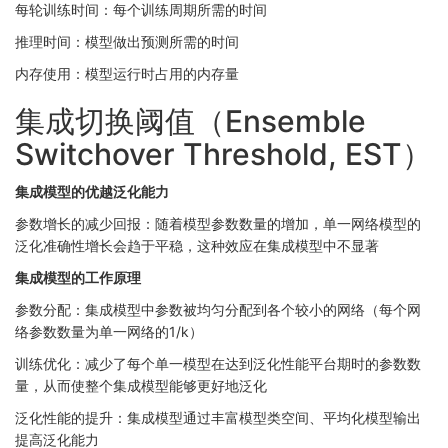
每轮训练时间：每个训练周期所需的时间
推理时间：模型做出预测所需的时间
内存使用：模型运行时占用的内存量
集成切换阈值（Ensemble
Switchover Threshold, EST）
集成模型的优越泛化能力
参数增长的减少回报：随着模型参数数量的增加，单一网络模型的
泛化准确性增长会趋于平稳，这种效应在集成模型中不显著
集成模型的工作原理
参数分配：集成模型中参数被均匀分配到各个较小的网络（每个网
络参数数量为单一网络的1/k）
训练优化：减少了每个单一模型在达到泛化性能平台期时的参数数
量，从而使整个集成模型能够更好地泛化
泛化性能的提升：集成模型通过丰富模型类空间、平均化模型输出
提高泛化能力