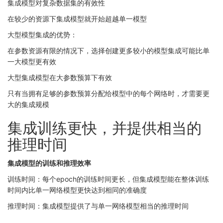
集成模型对复杂数据集的有效性
在较少的资源下集成模型就开始超越单一模型
大型模型集成的优势：
在参数资源有限的情况下，选择创建更多较小的模型集成可能比单
一大模型更有效
大型集成模型在大参数预算下有效
只有当拥有足够的参数预算分配给模型中的每个网络时，才需要更
大的集成规模
集成训练更快，并提供相当的
推理时间
集成模型的训练和推理效率
训练时间：每个epoch的训练时间更长，但集成模型能在整体训练
时间内比单一网络模型更快达到相同的准确度
推理时间：集成模型提供了与单一网络模型相当的推理时间