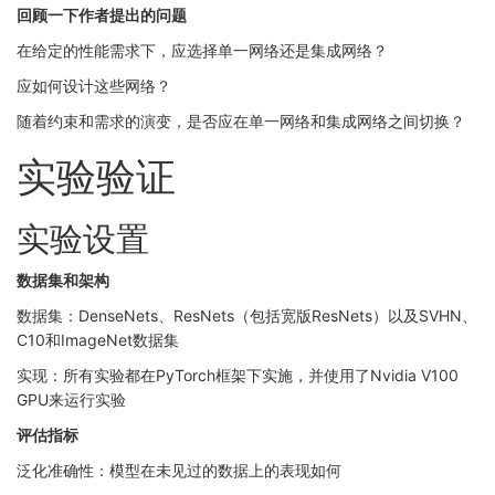
回顾一下作者提出的问题
在给定的性能需求下，应选择单一网络还是集成网络？
应如何设计这些网络？
随着约束和需求的演变，是否应在单一网络和集成网络之间切换？
实验验证
实验设置
数据集和架构
数据集：DenseNets、ResNets（包括宽版ResNets）以及SVHN、
C10和ImageNet数据集
实现：所有实验都在PyTorch框架下实施，并使用了Nvidia V100
GPU来运行实验
评估指标
泛化准确性：模型在未见过的数据上的表现如何