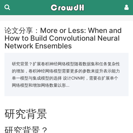
论文分享：More or Less: When and
How to Build Convolutional Neural
Network Ensembles
研究背景？扩展卷积神经网络模型随着数据集和任务复杂性
的增加，卷积神经网络模型需要更多的参数来提升表示能力
单一模型与集成模型的选择 设计CNN时，需要在扩展单个
网络模型和增加网络数量以形...
研究背景
研究背景？