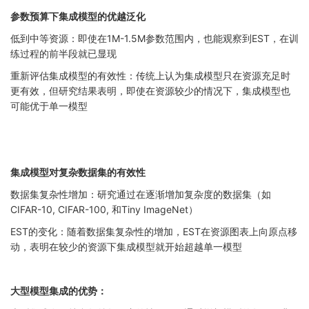
参数预算下集成模型的优越泛化
低到中等资源：即使在1M-1.5M参数范围内，也能观察到EST，在训
练过程的前半段就已显现
重新评估集成模型的有效性：传统上认为集成模型只在资源充足时
更有效，但研究结果表明，即使在资源较少的情况下，集成模型也
可能优于单一模型
集成模型对复杂数据集的有效性
数据集复杂性增加：研究通过在逐渐增加复杂度的数据集（如
CIFAR-10, CIFAR-100, 和Tiny ImageNet）
EST的变化：随着数据集复杂性的增加，EST在资源图表上向原点移
动，表明在较少的资源下集成模型就开始超越单一模型
大型模型集成的优势：