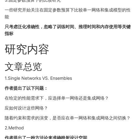
一些研究开始关注在固定参数预算下比较单一网络和集成模型的性
能
只考虑泛化准确性，忽略了训练时间、推理时间和内存使用等关键
指标
研究内容
文章总览
1.Single Networks VS. Ensembles
作者提出了以下问题：
在给定的性能需求下，应选择单一网络还是集成网络？
应如何设计这些网络？
随着约束和需求的演变，是否应在单一网络和集成网络之间切换？
2.Method
作者提出了一种方法论来准确映射设计空间