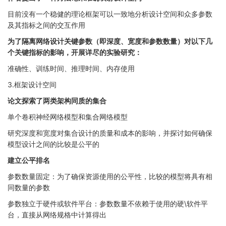
目前没有一个稳健的理论框架可以一致地分析设计空间和众多参数
及其指标之间的交互作用
为了隔离网络设计关键参数（即深度、宽度和参数数量）对以下几
个关键指标的影响，开展详尽的实验研究：
准确性、训练时间、推理时间、内存使用
3.框架设计空间
论文探索了两类架构同质的集合
单个卷积神经网络模型和集合网络模型
研究深度和宽度对集合设计的质量和成本的影响，并探讨如何确保
模型设计之间的比较是公平的
建立公平排名
参数数量固定：为了确保资源使用的公平性，比较的模型将具有相
同数量的参数
参数独立于硬件或软件平台：参数数量不依赖于使用的硬\软件平
台，直接从网络规格中计算得出