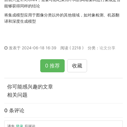
能够获得同样的结论
将集成模型应用于图像分类以外的其他领域，如对象检测、机器翻
译和深度生成模型
发表于 2024-06-18 16:39
阅读 ( 2218 )
分类：
论文分享
0 推荐
收藏
你可能感兴趣的文章
相关问题
0 条评论
请先
登录
后评论