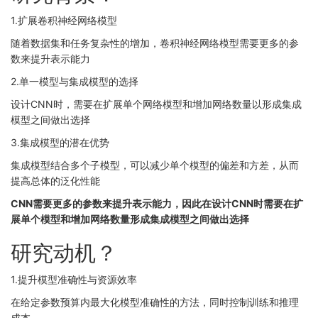
1.扩展卷积神经网络模型
随着数据集和任务复杂性的增加，卷积神经网络模型需要更多的参
数来提升表示能力
2.单一模型与集成模型的选择
设计CNN时，需要在扩展单个网络模型和增加网络数量以形成集成
模型之间做出选择
3.集成模型的潜在优势
集成模型结合多个子模型，可以减少单个模型的偏差和方差，从而
提高总体的泛化性能
CNN需要更多的参数来提升表示能力，因此在设计CNN时需要在扩
展单个模型和增加网络数量形成集成模型之间做出选择
研究动机？
1.提升模型准确性与资源效率
在给定参数预算内最大化模型准确性的方法，同时控制训练和推理
成本