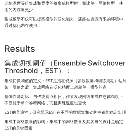
训练深度等价集成和宽度等价集成模型时，相比单一网络模型，使
用的内存量更少
集成模型不仅可以提高模型的泛化能力，还能在资源有限的环境中
通过优化内存使用
Results
集成切换阈值（Ensemble Switchover
Threshold，EST）：
集成切换阈值的定义：EST是指在资源（参数数量和训练周期）达到
某一阈值之后，集成网络在泛化精度上超越单一模型的点
整体性能对比：与传统观点相反，作者发现网络集成在总体精度上
不仅优于单个卷积网络，而且训练速度也更快
EST的普遍性：研究显示EST在不同的数据集和架构中都能稳定出现
集成中网络数量的影响：集成中的网络数量及其各自的设计是确定
EST的关键因素