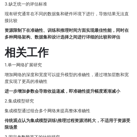
3.缺乏统一的评估标准
现有研究通常在不同的数据集和硬件环境下进行，导致结果无法直
接比较
资源限制下在准确性、训练和推理时间方面实现最佳性能，同时在
多种网络架构、数据集和设计选择之间进行详细的比较和评估
相关工作
1.单一网络扩展研究
增加网络的深度和宽度可以提升模型的准确性，通过增加层数和宽
度实现了更高的准确性
进一步增加参数会导致收益递减，即准确性提升幅度逐渐减小
2.集成模型研究
集成模型通过组合多个网络来提高整体准确性
传统观点认为集成模型训练\推理过程资源消耗大，不适用于资源受
限场景
3.固定参数预算下的比较研究