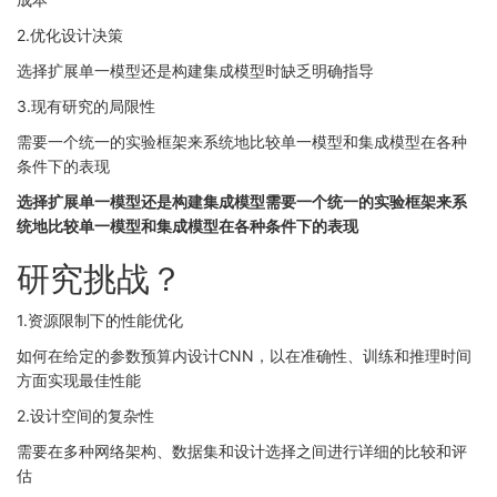
2.优化设计决策
选择扩展单一模型还是构建集成模型时缺乏明确指导
3.现有研究的局限性
需要一个统一的实验框架来系统地比较单一模型和集成模型在各种
条件下的表现
选择扩展单一模型还是构建集成模型需要一个统一的实验框架来系
统地比较单一模型和集成模型在各种条件下的表现
研究挑战？
1.资源限制下的性能优化
如何在给定的参数预算内设计CNN，以在准确性、训练和推理时间
方面实现最佳性能
2.设计空间的复杂性
需要在多种网络架构、数据集和设计选择之间进行详细的比较和评
估