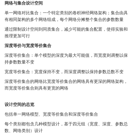
网络与集合设计空间
单一网络对比集合：一个特定类别的卷积神经网络架构；集合由具
有相同架构的多个网络组成，每个网络分摊整个集合的参数数量
通过限制设计空间到同质集合，减少可能的集合配置，使得实验和
推理更加可行
深度等价与宽度等价集合
深度等价集合：单个模型的深度为最大可能值，而宽度则调整以保
持参数数量不变
宽度等价集合：宽度保持不变，而深度调整以保持参数总数不变
深度等价集合的网络比宽度等价集合的网络具有更深的网络架构，
而宽度等价集合则具有更宽的网络
设计空间的总览
包括单一网络模型、宽度等价集合和深度等价集合
每个类别都包含几种模型设计，基于四元组（宽度、深度、参数总
数、网络类别）设计