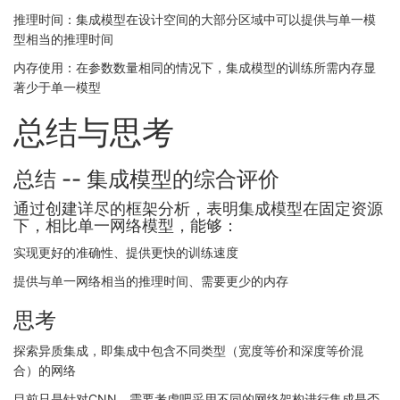
推理时间：集成模型在设计空间的大部分区域中可以提供与单一模
型相当的推理时间
内存使用：在参数数量相同的情况下，集成模型的训练所需内存显
著少于单一模型
总结与思考
总结 -- 集成模型的综合评价
通过创建详尽的框架分析，表明集成模型在固定资源
下，相比单一网络模型，能够：
实现更好的准确性、提供更快的训练速度
提供与单一网络相当的推理时间、需要更少的内存
思考
探索异质集成，即集成中包含不同类型（宽度等价和深度等价混
合）的网络
目前只是针对CNN，需要考虑吧采用不同的网络架构进行集成是否