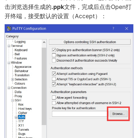
击浏览选择生成的
.ppk
文件，完成后点击Open打
开终端，接受默认的设置（Accept）：