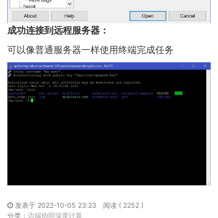
成功连接到远程服务器：
可以像普通服务器一样使用终端完成任务
发表于 2022-10-05 23:23
阅读 ( 2252 )
分类：
边端协同深度计算