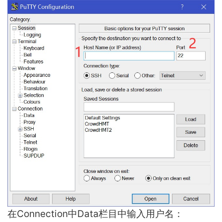
在Connection中Data栏目中输入用户名：