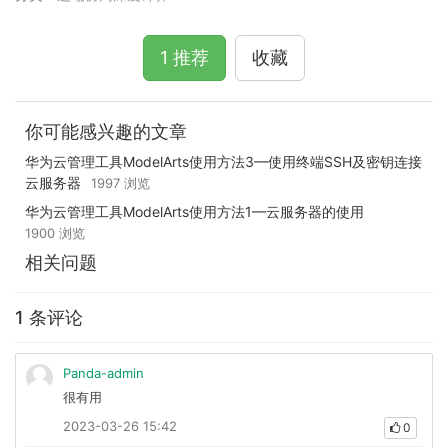
1 推荐
收藏
你可能感兴趣的文章
华为云管理工具ModelArts使用方法3—使用终端SSH及密钥连接
云服务器
1997 浏览
华为云管理工具ModelArts使用方法1—云服务器的使用
1900 浏览
相关问题
1 条评论
Panda-admin
很有用
2023-03-26 15:42
0