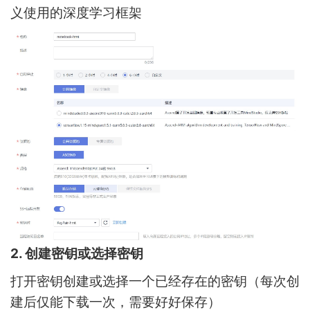
义使用的深度学习框架
2. 创建密钥或选择密钥
打开密钥创建或选择一个已经存在的密钥（每次创
建后仅能下载一次，需要好好保存）