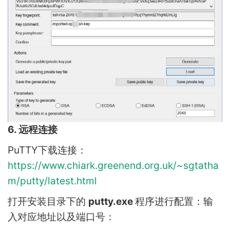
6. 远程连接
PuTTY下载连接：
https://www.chiark.greenend.org.uk/~sgtatha
m/putty/latest.html
打开安装目录下的
putty.exe
程序进行配置：输
入对应地址以及端口号：