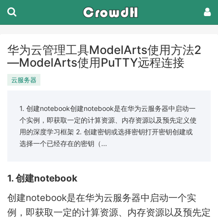
华为云管理工具ModelArts使用方法2
—ModelArts使用PuTTY远程连接
云服务器
1. 创建notebook创建notebook是在华为云服务器中启动一
个实例，即获取一定的计算资源、内存资源以及预先定义使
用的深度学习框架 2. 创建密钥或选择密钥打开密钥创建或
选择一个已经存在的密钥（...
1. 创建notebook
创建notebook是在华为云服务器中启动一个实
例，即获取一定的计算资源、内存资源以及预先定