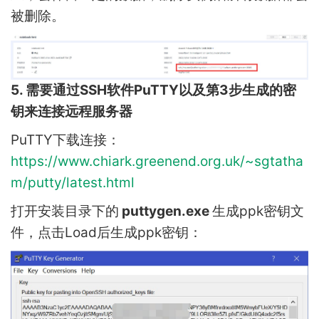
被删除。
5. 需要通过SSH软件PuTTY以及第3步生成的密
钥来连接远程服务器
PuTTY下载连接：
https://www.chiark.greenend.org.uk/~sgtatha
m/putty/latest.html
打开安装目录下的
puttygen.exe
生成ppk密钥文
件，点击Load后生成ppk密钥：