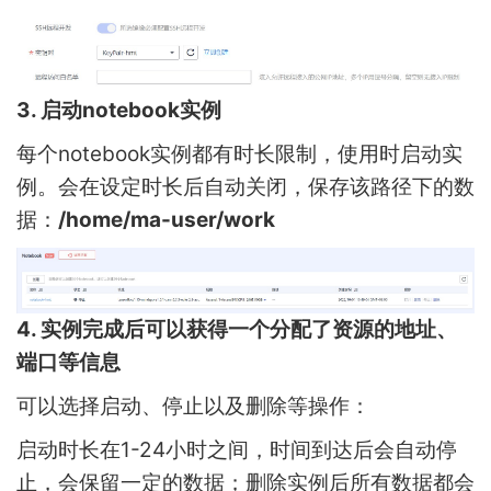
3. 启动notebook实例
每个notebook实例都有时长限制，使用时启动实
例。会在设定时长后自动关闭，保存该路径下的数
据：
/home/ma-user/work
4. 实例完成后可以获得一个分配了资源的地址、
端口等信息
可以选择启动、停止以及删除等操作：
启动时长在1-24小时之间，时间到达后会自动停
止，会保留一定的数据；删除实例后所有数据都会