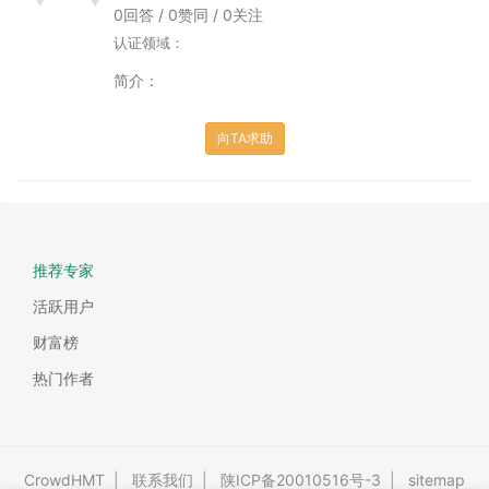
0回答 / 0赞同 / 0关注
认证领域：
简介：
向TA求助
推荐专家
活跃用户
财富榜
热门作者
CrowdHMT
|
联系我们
|
陕ICP备20010516号-3
|
sitemap