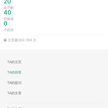
20
金币数
40
经验值
0
个粉丝
主页被访问 394 次
TA的主页
TA的回答
TA的提问
TA的文章