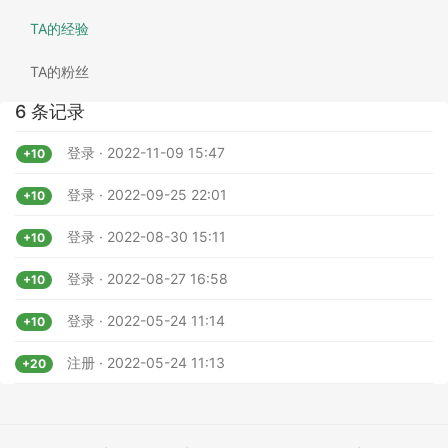
TA的经验
TA的粉丝
6 条记录
登录 · 2022-11-09 15:47
+10
登录 · 2022-09-25 22:01
+10
登录 · 2022-08-30 15:11
+10
登录 · 2022-08-27 16:58
+10
登录 · 2022-05-24 11:14
+10
注册 · 2022-05-24 11:13
+20