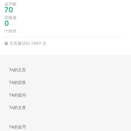
金币数
70
经验值
0
个粉丝
主页被访问 2460 次
TA的主页
TA的回答
TA的提问
TA的文章
TA的金币