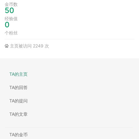
金币数
50
经验值
0
个粉丝
主页被访问 2249 次
TA的主页
TA的回答
TA的提问
TA的文章
TA的金币