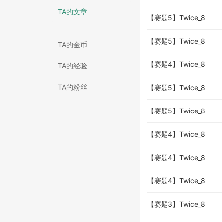
TA的文章
【赛题5】Twice_8
【赛题5】Twice_8
TA的金币
【赛题4】Twice_8
TA的经验
TA的粉丝
【赛题5】Twice_8
【赛题5】Twice_8
【赛题4】Twice_8
【赛题4】Twice_8
【赛题4】Twice_8
【赛题3】Twice_8