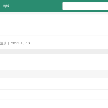
商城
注册于 2023-10-13