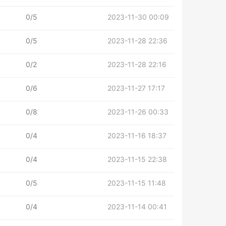
0/5
2023-11-30 00:09
0/5
2023-11-28 22:36
0/2
2023-11-28 22:16
0/6
2023-11-27 17:17
0/8
2023-11-26 00:33
0/4
2023-11-16 18:37
0/4
2023-11-15 22:38
0/5
2023-11-15 11:48
0/4
2023-11-14 00:41