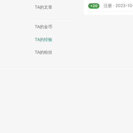
注册 · 2023-10-
+20
TA的文章
TA的金币
TA的经验
TA的粉丝