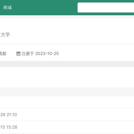
商城
技大学
 成都
注册于 2023-10-25
29 21:10
15 15:28