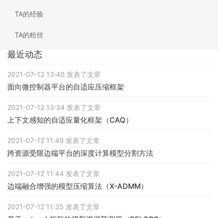
TA的经验
TA的粉丝
最近动态
2021-07-12 13:40 发表了文章
面向微控制器平台的自适应压缩框架
2021-07-12 13:34 发表了文章
上下文感知的自适应量化框架（CAQ）
2021-07-12 11:49 发表了文章
跨资源受限边端平台的深度计算模型分割方法
2021-07-12 11:44 发表了文章
边端融合增强的模型压缩算法（X-ADMM）
2021-07-12 11:35 发表了文章