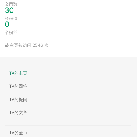
金币数
30
经验值
0
个粉丝
主页被访问 2546 次
TA的主页
TA的回答
TA的提问
TA的文章
TA的金币