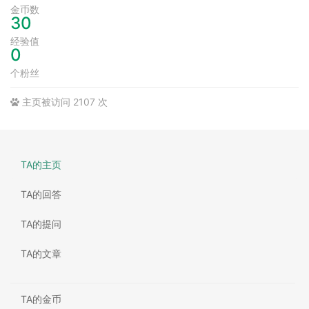
金币数
30
经验值
0
个粉丝
主页被访问 2107 次
TA的主页
TA的回答
TA的提问
TA的文章
TA的金币