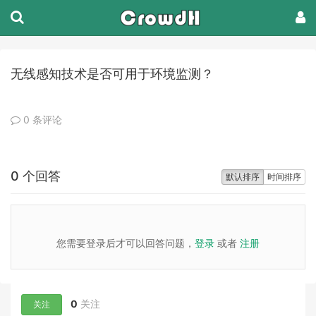
无线感知技术是否可用于环境监测？
0 条评论
0 个回答
默认排序
时间排序
您需要登录后才可以回答问题，
登录
或者
注册
0
关注
关注