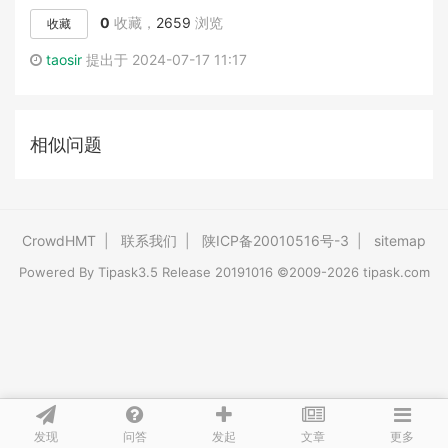
0
收藏，
2659
浏览
收藏
taosir
提出于 2024-07-17 11:17
相似问题
CrowdHMT
|
联系我们
|
陕ICP备20010516号-3
|
sitemap
Powered By
Tipask3.5
Release 20191016 ©2009-2026 tipask.com
发现
问答
文章
发起
更多