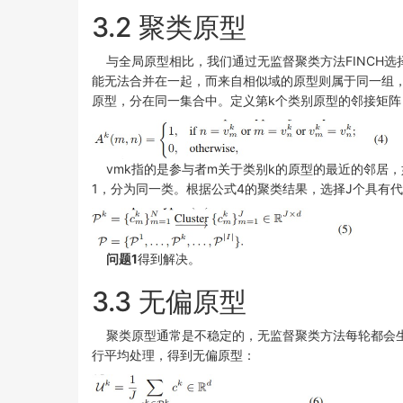
3.2 聚类原型
与全局原型相比，我们通过无监督聚类方法FINCH选
能无法合并在一起，而来自相似域的原型则属于同一组
原型，分在同一集合中。定义第k个类别原型的邻接矩阵
vmk指的是参与者m关于类别k的原型的最近的邻居，
1，分为同一类。根据公式4的聚类结果，选择J个具有
问题1
得到解决。
3.3 无偏原型
聚类原型通常是不稳定的，无监督聚类方法每轮都会生
行平均处理，得到无偏原型：