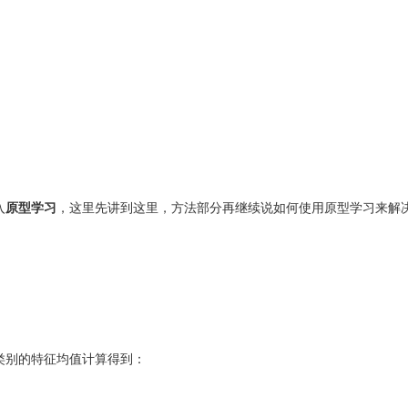
入
原型学习
，这里先讲到这里，方法部分再继续说如何使用原型学习来解
类别的特征均值计算得到：