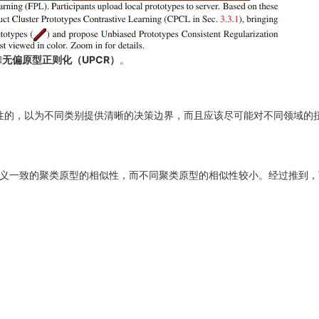
和
无偏原型正则化（UPCR）
。
的，以为不同类别提供清晰的决策边界，而且应该尽可能对不同领域的
义一致的聚类原型的相似性，而不同聚类原型的相似性较小。经过推到，