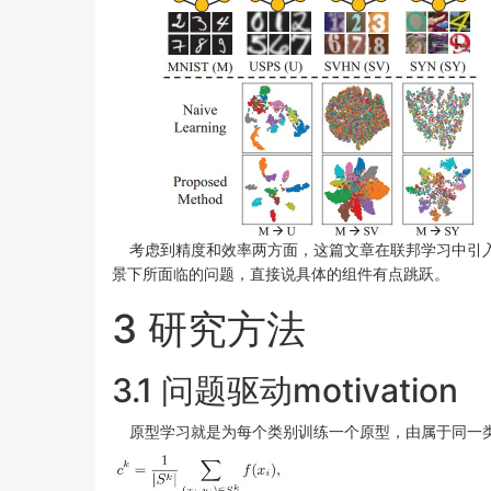
考虑到精度和效率两方面，这篇文章在联邦学习中引
景下所面临的问题，直接说具体的组件有点跳跃。
3 研究方法
3.1 问题驱动motivation
原型学习就是为每个类别训练一个原型，由属于同一