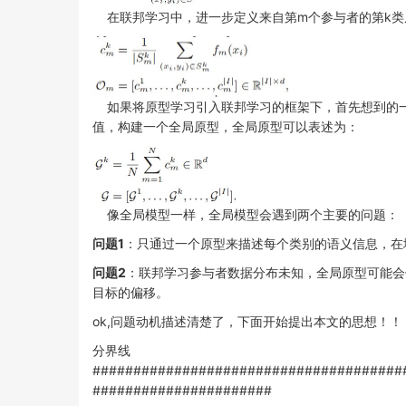
在联邦学习中，进一步定义来自第m个参与者的第k类
如果将原型学习引入联邦学习的框架下，首先想到的一个
值，构建一个全局原型，全局原型可以表述为：
像全局模型一样，全局模型会遇到两个主要的问题：
问题1
：只通过一个原型来描述每个类别的语义信息，在
问题2
：联邦学习参与者数据分布未知，全局原型可能会
目标的偏移。
ok,问题动机描述清楚了，下面开始提出本文的思想！！
分界线
######################################
######################