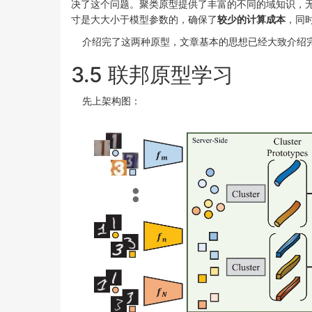
决了这个问题。聚类原型提供了丰富的不同的域知识，
寸是大大小于模型参数的，确保了
较少的计算成本
，同
介绍完了这两种原型，文章基本的思想已经大致介绍完
3.5 联邦原型学习
先上架构图：