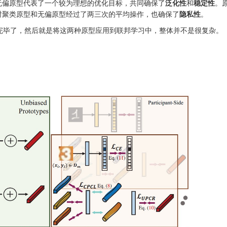
无偏原型代表了一个较为理想的优化目标，共同确保了
泛化性
和
稳定性
。
时聚类原型和无偏原型经过了两三次的平均操作，也确保了
隐私性
。
毕了，然后就是将这两种原型应用到联邦学习中，整体并不是很复杂。