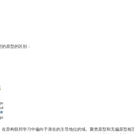
型的原型的区别：
在异构联邦学习中偏向于潜在的主导地位的域。聚类原型和无偏原型相