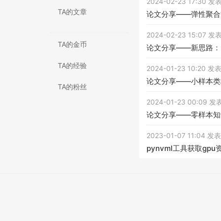
2024-02-23 17:30 
TA的文章
论文分享——弹性聚合
2024-02-23 15:07 
TA的金币
论文分享——新思路：
TA的经验
2024-01-23 10:20 
论文分享——小样本类
TA的粉丝
2024-01-23 00:09
论文分享——零样本知
2023-01-07 11:04 
pynvml工具获取gp