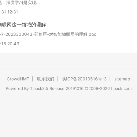
，深度学习是实现...
31 12:31
物联网这一领域的理解
-2023300043-邵麒臣-对智能物联网的理解.doc
16 20:43
CrowdHMT
|
联系我们
|
陕ICP备20010516号-3
|
sitemap
Powered By
Tipask3.5
Release 20191016 ©2009-2026 tipask.com