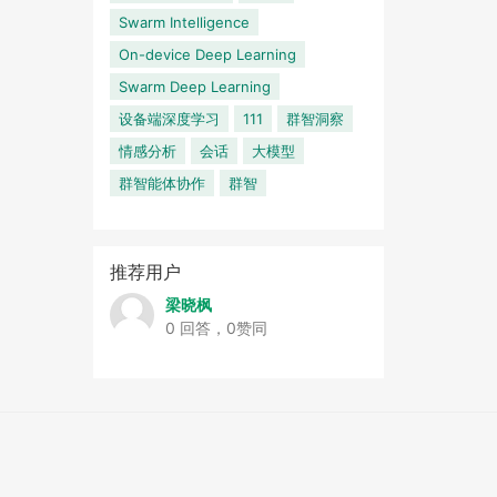
Swarm Intelligence
On-device Deep Learning
Swarm Deep Learning
设备端深度学习
111
群智洞察
情感分析
会话
大模型
群智能体协作
群智
推荐用户
梁晓枫
0 回答，0赞同