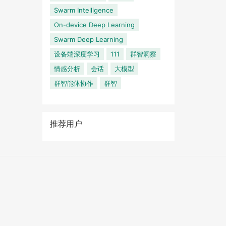
Swarm Intelligence
On-device Deep Learning
Swarm Deep Learning
设备端深度学习
111
群智洞察
情感分析
会话
大模型
群智能体协作
群智
推荐用户