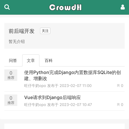
前后端开发
关注
暂无介绍
问答
文章
百科
使用Python完成Django内置数据库SQLite的创
0
推荐
建、增删改
旺仔牛奶opo
发布于 2023-02-07 11:00
0
Vue请求到Django后端响应
0
推荐
旺仔牛奶opo
发布于 2023-02-07 10:47
0