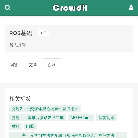
ROS基础
关注
暂无介绍
问答
文章
百科
相关标签
赛题2：社交媒体舆论场事件观点挖掘
赛题二：富事实会话内容生成
AIOT-Camp
智能制造
材料
电脑
基于元学习方法的多城市知识融合商业选址推荐方法