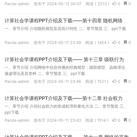
Panda-admin
发布于 2024-05-12 00:07
阅读 ( 2213 )
0
0
计算社会学课程PPT介绍及下载——第十四章 随机网络
一、章节介绍 介绍随机模型及其统计特性 二、章节预览 三、ppt下载
Panda-admin
发布于 2024-05-11 23:49
阅读 ( 1454 )
0
0
计算社会学课程PPT介绍及下载—— 第十三章 级联行为
一、章节介绍 介绍网络中信息传播的经典模型：级联模型、晶格理论、
逾渗理论及其变种 二、章节预览 三、ppt下载
Panda-admin
发布于 2024-05-11 23:46
阅读 ( 1521 )
0
0
计算社会学课程PPT介绍及下载——第十二章 社会权力
一、章节介绍 介绍社会权力的形成机理和量化方法 二、章节预览 三、
ppt下载
Panda-admin
发布于 2024-05-11 23:43
阅读 ( 1514 )
0
0