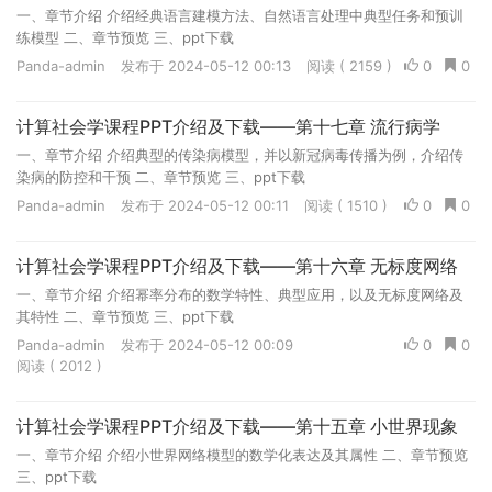
一、章节介绍 介绍经典语言建模方法、自然语言处理中典型任务和预训
练模型 二、章节预览 三、ppt下载
Panda-admin
发布于 2024-05-12 00:13
阅读 ( 2159 )
0
0
计算社会学课程PPT介绍及下载——第十七章 流行病学
一、章节介绍 介绍典型的传染病模型，并以新冠病毒传播为例，介绍传
染病的防控和干预 二、章节预览 三、ppt下载
Panda-admin
发布于 2024-05-12 00:11
阅读 ( 1510 )
0
0
计算社会学课程PPT介绍及下载——第十六章 无标度网络
一、章节介绍 介绍幂率分布的数学特性、典型应用，以及无标度网络及
其特性 二、章节预览 三、ppt下载
Panda-admin
发布于 2024-05-12 00:09
0
0
阅读 ( 2012 )
计算社会学课程PPT介绍及下载——第十五章 小世界现象
一、章节介绍 介绍小世界网络模型的数学化表达及其属性 二、章节预览
三、ppt下载