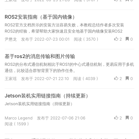
ROS2安装指南（基于国内镜像）
ROS2官方文档所示的安装方法容易失败，本教程总结作者多次安装
ROS2的经验，希望帮助大家快速且安全地基于国内镜像安装ROS2
尹懋龙
发布于 2022-07-23 00:01
阅读 ( 3570 )
2
0
基于ros2的消息传输和图片传输
ROS2的分布式通信机制相比于ROS1的中心式通信机制，更易应用于多机
通信，比较适合群智背景下的协作任务。
王家瑶
发布于 2022-07-21 22:10
阅读 ( 4039 )
2
0
Jetson装机实用链接指南（持续更新）
Jetson装机实用链接指南（持续更新）
Marco Legend
发布于 2022-07-06 21:06
2
0
阅读 ( 1599 )